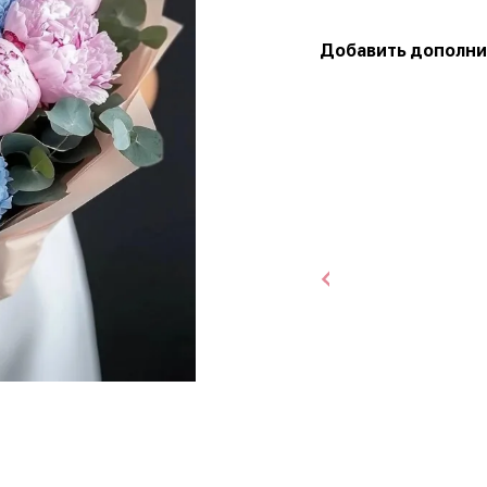
Добавить дополни