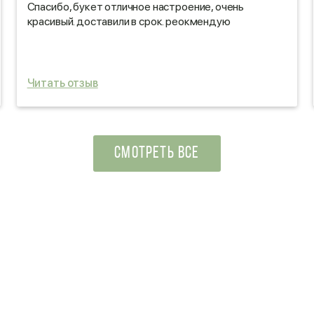
Спасибо, букет отличное настроение, очень
красивый. доставили в срок. реокмендую
Читать отзыв
СМОТРЕТЬ ВСЕ