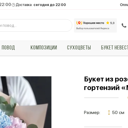
 22:00
Опл
Доставка:
сегодня до 22:00
ПОВОД
КОМПОЗИЦИИ
СУХОЦВЕТЫ
БУКЕТ НЕВЕС
Букет из ро
гортензий «
Размер:
50 см