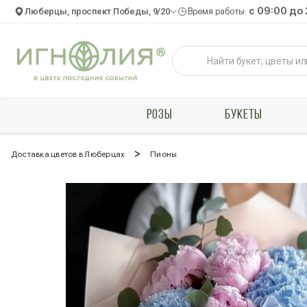
c 09:00 до
Люберцы, проспект Победы, 9/20
Время работы:
РОЗЫ
БУКЕТЫ
>
Доставка цветов в Люберцах
Пионы