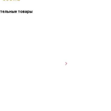
тельные товары