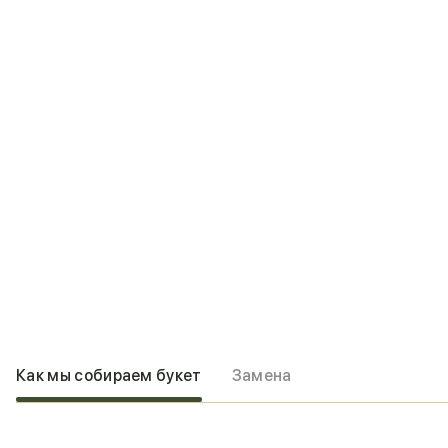
Как мы собираем букет
Замена