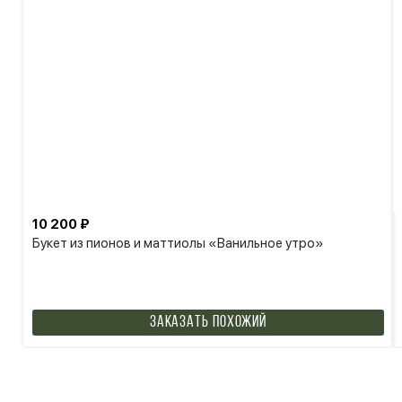
10 200 ₽
Букет из пионов и маттиолы «Ванильное утро»
Заказать похожий