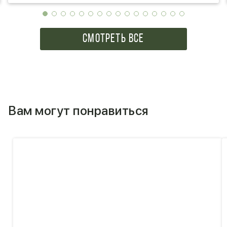
СМОТРЕТЬ ВСЕ
Вам могут понравиться