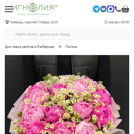
Люберцы, проспект Победы, 9/20
завтра с 09:00
>
Доставка цветов в Люберцах
Пионы