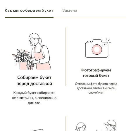
Как мы собираем букет
Замена