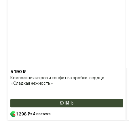
5 190 ₽
Композиция из роз и конфет в коробке-сердце
«Сладкая нежность»
КУПИТЬ
1 298 ₽
x 4 платежа