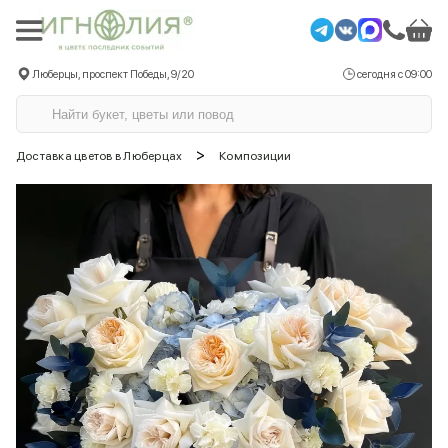
Люберцы, проспект Победы, 9/20
сегодня с 09:00
>
Доставка цветов в Люберцах
Композиции