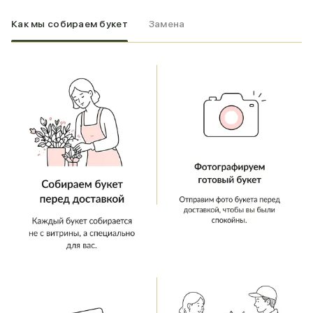
Как мы собираем букет
Замена