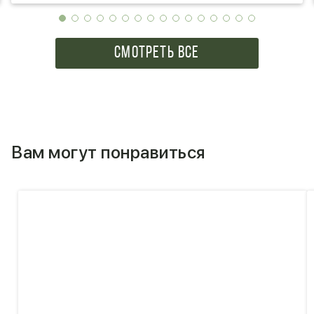
СМОТРЕТЬ ВСЕ
Вам могут понравиться