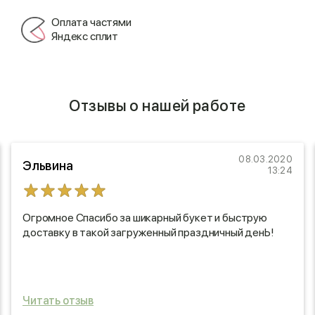
Оплата частями
Яндекс сплит
Отзывы о нашей работе
08.03.2020
Эльвина
13:24
Огромное Спасибо за шикарный букет и быструю
доставку в такой загруженный праздничный денЬ!
Читать отзыв