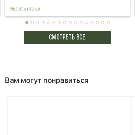
Читать отзыв
СМОТРЕТЬ ВСЕ
Вам могут понравиться