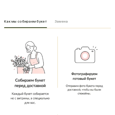
Как мы собираем букет
Замена