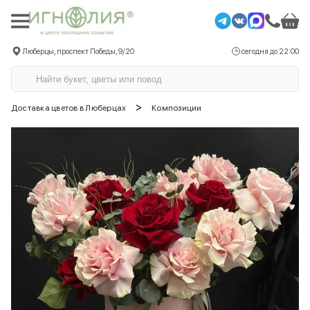
Люберцы, проспект Победы, 9/20
сегодня до 22:00
>
Доставка цветов в Люберцах
Композиции