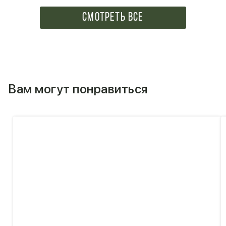
СМОТРЕТЬ ВСЕ
Вам могут понравиться