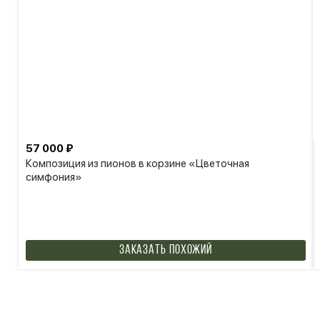
57 000 ₽
Композиция из пионов в корзине «Цветочная
симфония»
Заказать похожий