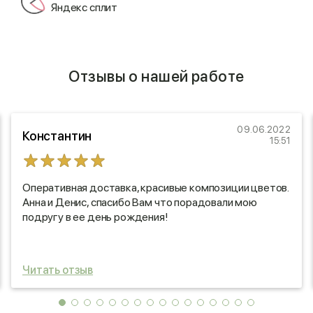
Яндекс сплит
Отзывы о нашей работе
09.06.2022
Константин
15:51
Оперативная доставка, красивые композиции цветов.
Анна и Денис, спасибо Вам что порадовали мою
подругу в ее день рождения!
Читать отзыв