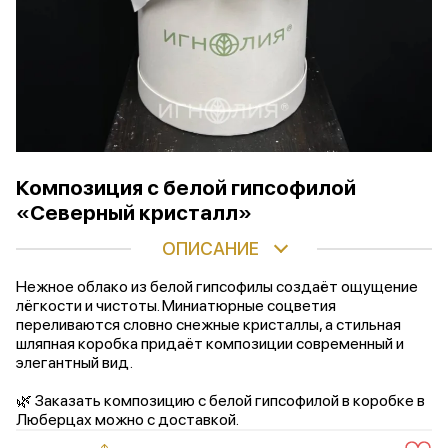
Композиция с белой гипсофилой
«Северный кристалл»
ОПИСАНИЕ
Нежное облако из белой гипсофилы создаёт ощущение
лёгкости и чистоты. Миниатюрные соцветия
переливаются словно снежные кристаллы, а стильная
шляпная коробка придаёт композиции современный и
элегантный вид.
🌿 Заказать композицию с белой гипсофилой в коробке в
Люберцах можно с доставкой.