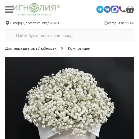
Люберцы, проспект Победы, 9/20
сегодня до 22:00
>
Доставка цветов в Люберцах
Композиции