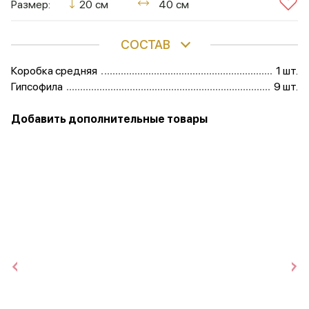
Размер:
20 см
40 см
СОСТАВ
Коробка средняя
1 шт.
Гипсофила
9 шт.
Добавить дополнительные товары