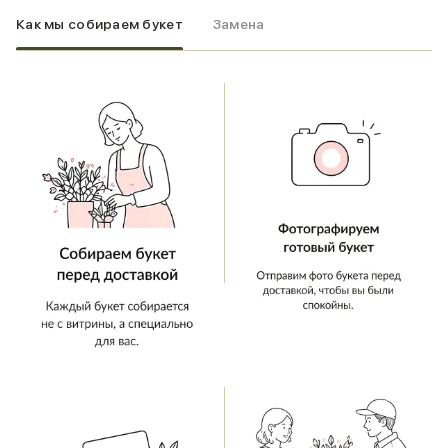
Как мы собираем букет
Замена