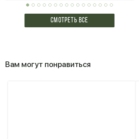
СМОТРЕТЬ ВСЕ
Вам могут понравиться