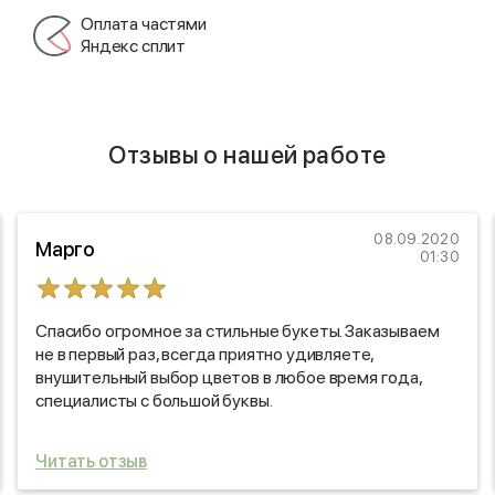
Оплата частями
Яндекс сплит
Отзывы о нашей работе
08.09.2020
Марго
01:30
Спасибо огромное за стильные букеты. Заказываем
не в первый раз, всегда приятно удивляете,
внушительный выбор цветов в любое время года,
специалисты с большой буквы.
Читать отзыв