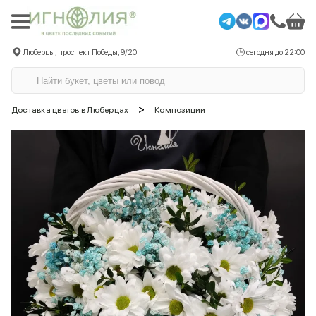
Люберцы, проспект Победы, 9/20
сегодня до 22:00
>
Доставка цветов в Люберцах
Композиции