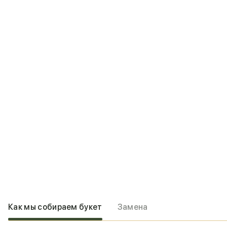
Как мы собираем букет
Замена