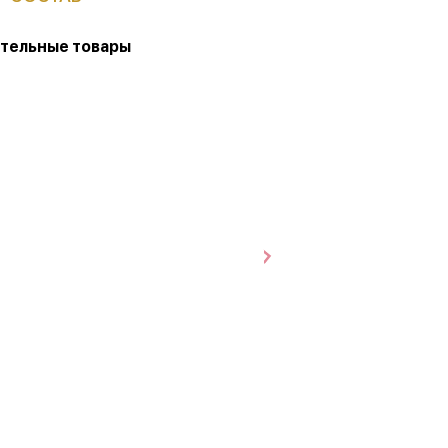
тельные товары