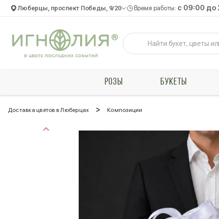
c 09:00 до
Люберцы, проспект Победы, 9/20
Время работы:
РОЗЫ
БУКЕТЫ
>
Доставка цветов в Люберцах
Композиции