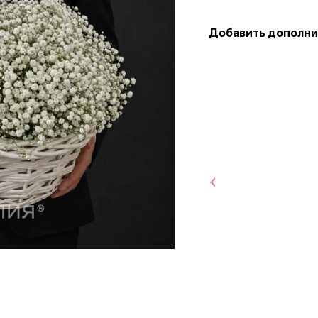
Добавить дополни