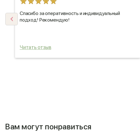
Спасибо за оперативность и индивидуальный
подход! Рекомендую!
Читать отзыв
Вам могут понравиться