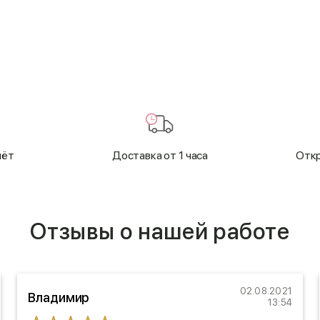
чёт
Доставка от 1 часа
Откр
Отзывы о нашей работе
02.08.2021
Владимир
13:54