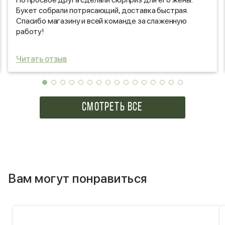
Букет собрали потрясающий, доставка быстрая.
Спасибо магазину и всей команде за слаженную
работу!
Читать отзыв
СМОТРЕТЬ ВСЕ
Вам могут понравиться