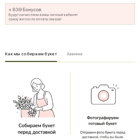
+ 839 Бонусов
Будут начислены в ваш личный кабинет
сразу же после оплаты заказа!
Как мы собираем букет
Замена