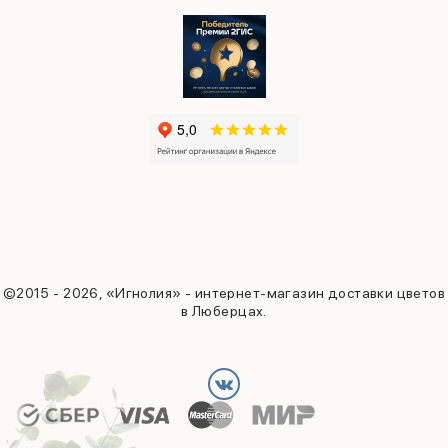
©2015 - 2026, «Игнолия» - интернет-магазин доставки цветов
в Люберцах.