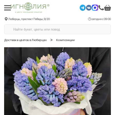
Люберцы, проспект Победы, 9/20
сегодня с 09:00
>
Доставка цветов в Люберцах
Композиции