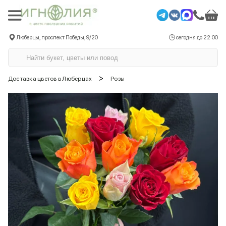
Люберцы, проспект Победы, 9/20
сегодня до 22:00
>
Доставка цветов в Люберцах
Розы