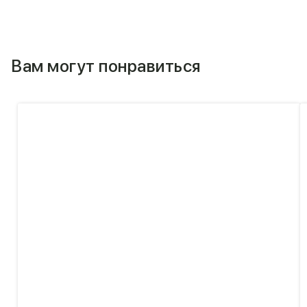
Вам могут понравиться