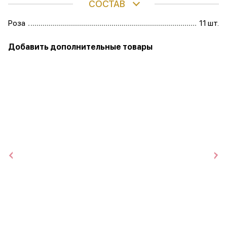
СОСТАВ
Роза
11 шт.
Добавить дополнительные товары