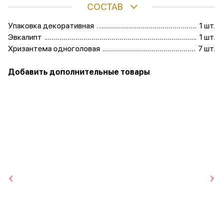
СОСТАВ
Упаковка декоративная
1 шт.
Эвкалипт
1 шт.
Хризантема одноголовая
7 шт.
Добавить дополнительные товары