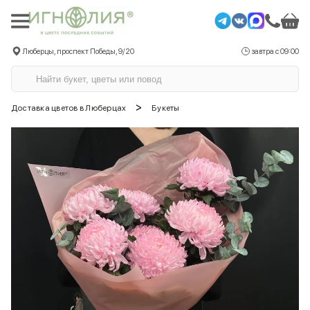
Люберцы, проспект Победы, 9/20
завтра с 09:00
>
Доставка цветов в Люберцах
Букеты