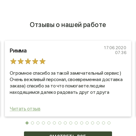
Отзывы о нашей работе
17.06.2020
Римма
07:36
Огромное спасибо за такой замечательный сервис )
Очень вежливый персонал, своевременная доставка
заказа) спасибо за то что помогаете людям
находящимся далеко радовать друг от друга
приятными сюрпризами)
Читать отзыв