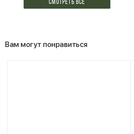
СМОТРЕТЬ ВСЕ
Вам могут понравиться