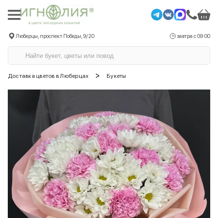
Люберцы, проспект Победы, 9/20
завтра с 09:00
>
Доставка цветов в Люберцах
Букеты