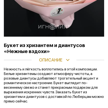
Букет из хризантем и диантусов
«Нежные вздохи»
ОПИСАНИЕ
Нежность и лёгкость воплотились в этой композиции.
Белые хризантемы создают атмосферу чистоты, а
розовые диантусы добавляют трогательный акцент и
романтическое настроение. Букет выглядит по-
весеннему свежо и станет прекрасным подарком для
выражения искренних чувств. Заказать букет из
хризантем и диантусов с доставкой по Люберцам можно
прямо сейчас.