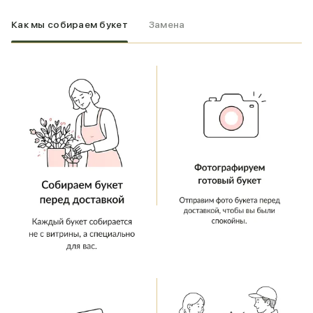
Как мы собираем букет
Замена