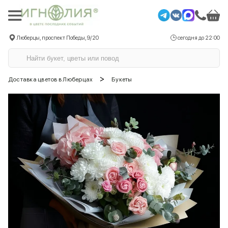
Люберцы, проспект Победы, 9/20
сегодня до 22:00
>
Доставка цветов в Люберцах
Букеты