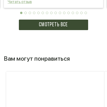
Читать отзыв
СМОТРЕТЬ ВСЕ
Вам могут понравиться