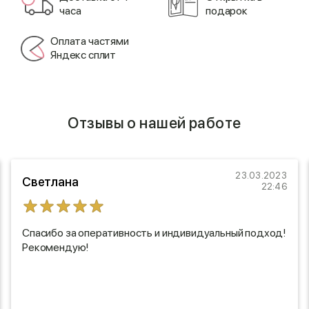
часа
подарок
Оплата частями
Яндекс сплит
Отзывы о нашей работе
23.03.2023
Светлана
22:46
Спасибо за оперативность и индивидуальный подход!
Рекомендую!