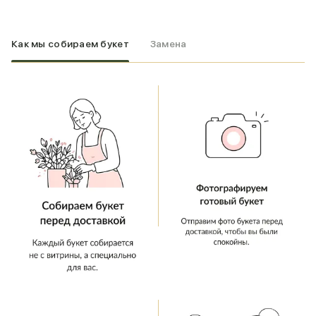
Как мы собираем букет
Замена