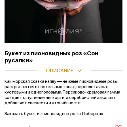
Букет из пионовидных роз «Сон
русалки»
ОПИСАНИЕ
Как морская сказка наяву — нежные пионовидные розы
раскрываются в пастельных тонах, переплетаясь с
кустовыми и одноголовыми. Персиково-кремовая гамма
создаёт ощущение лёгкости, а серебристый эвкалипт
добавляет свежести и утончённости.
Заказать букет из пионовидных роз в Люберцах.