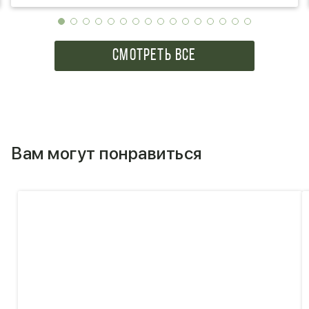
СМОТРЕТЬ ВСЕ
Вам могут понравиться