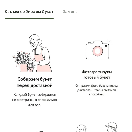
Как мы собираем букет
Замена