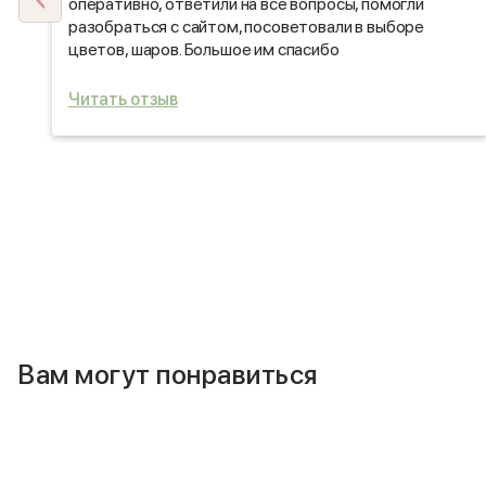
оперативно, ответили на все вопросы, помогли
разобраться с сайтом, посоветовали в выборе
цветов, шаров. Большое им спасибо
Читать отзыв
Вам могут понравиться