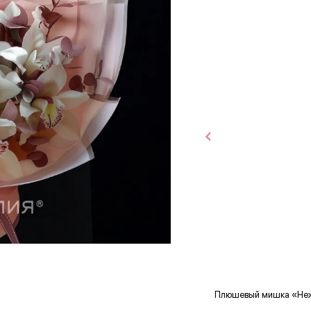
Плюшевый мишка «Не