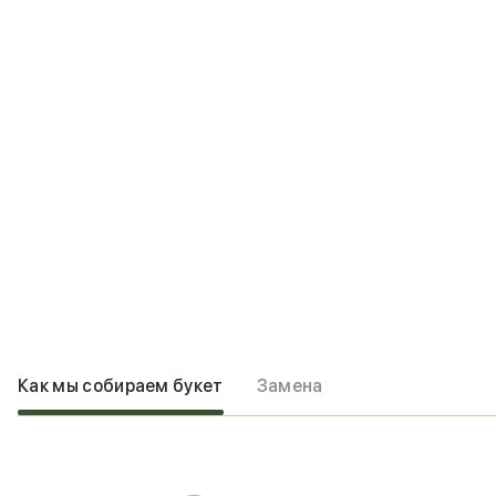
Как мы собираем букет
Замена