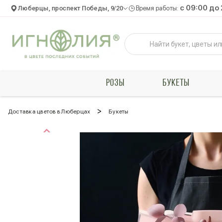
c 09:00 до
Люберцы, проспект Победы, 9/20
Время работы:
РОЗЫ
БУКЕТЫ
>
Доставка цветов в Люберцах
Букеты