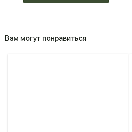
Вам могут понравиться