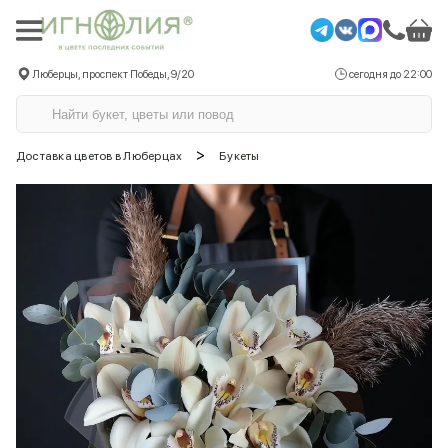
Люберцы, проспект Победы, 9/20
сегодня до 22:00
>
Доставка цветов в Люберцах
Букеты