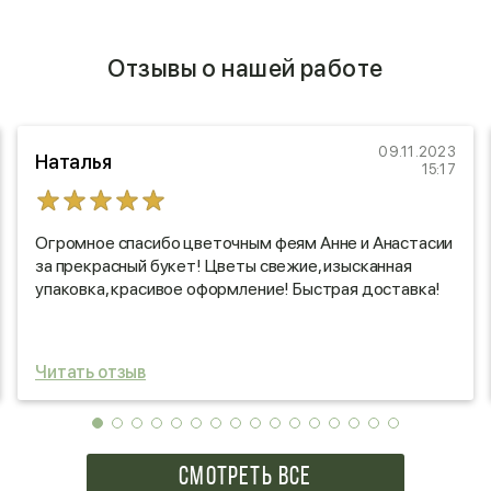
Отзывы о нашей работе
09.11.2023
Наталья
15:17
Огромное спасибо цветочным феям Анне и Анастасии
за прекрасный букет! Цветы свежие, изысканная
упаковка, красивое оформление! Быстрая доставка!
Читать отзыв
СМОТРЕТЬ ВСЕ