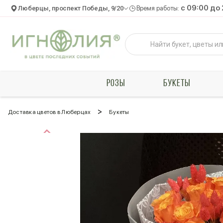
c 09:00 до
Люберцы, проспект Победы, 9/20
Время работы:
РОЗЫ
БУКЕТЫ
>
Доставка цветов в Люберцах
Букеты