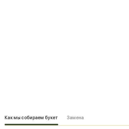
Как мы собираем букет
Замена