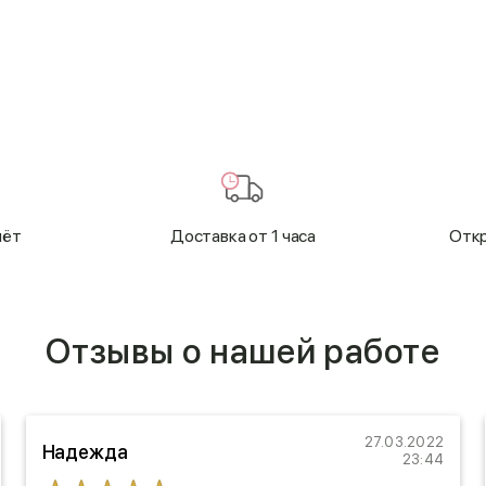
чёт
Доставка от 1 часа
Откр
Отзывы о нашей работе
27.03.2022
Надежда
23:44