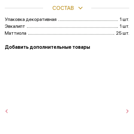
СОСТАВ
Упаковка декоративная
1 шт.
Эвкалипт
1 шт.
Маттиола
25 шт.
Добавить дополнительные товары