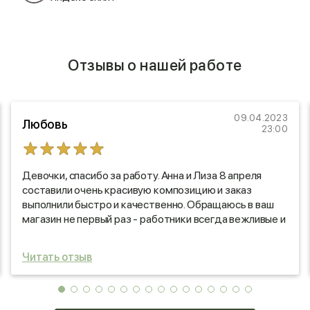
Отзывы о нашей работе
09.04.2023
Любовь
23:00
Девочки, спасибо за работу. Анна и Лиза 8 апреля
составили очень красивую композицию и заказ
выполнили быстро и качественно. Обращаюсь в ваш
магазин не первый раз - работники всегда вежливые и
внимательные. Спасибо!
Читать отзыв