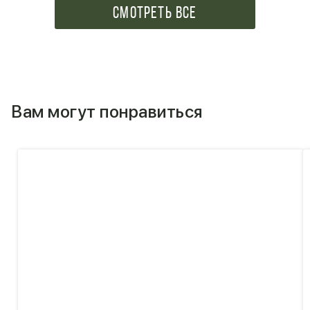
СМОТРЕТЬ ВСЕ
Вам могут понравиться