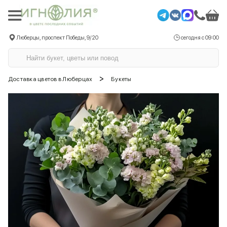
Люберцы, проспект Победы, 9/20
сегодня с 09:00
>
Доставка цветов в Люберцах
Букеты