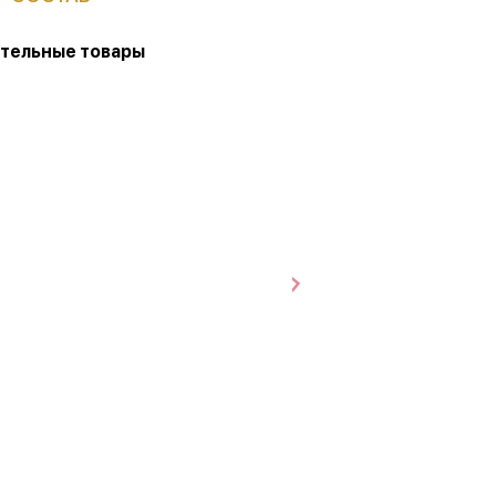
тельные товары