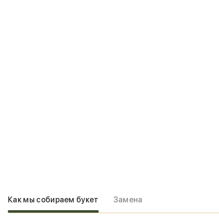
Как мы собираем букет
Замена