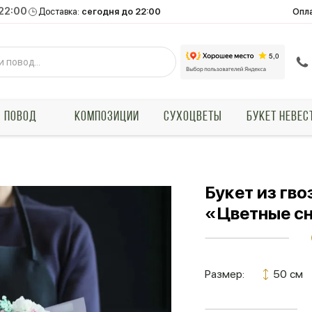
 22:00
Опл
Доставка:
сегодня до 22:00
ПОВОД
КОМПОЗИЦИИ
СУХОЦВЕТЫ
БУКЕТ НЕВЕС
Букет из гв
«Цветные с
Размер:
50 см