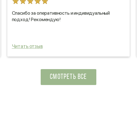
Спасибо за оперативность и индивидуальный
подход! Рекомендую!
Читать отзыв
СМОТРЕТЬ ВСЕ