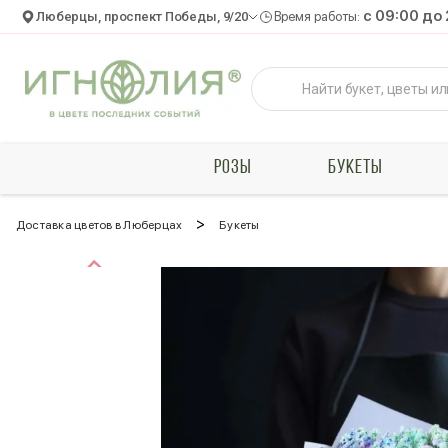
c 09:00 до
Люберцы, проспект Победы, 9/20
Время работы:
РОЗЫ
БУКЕТЫ
>
Доставка цветов в Люберцах
Букеты