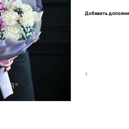
Добавить дополни