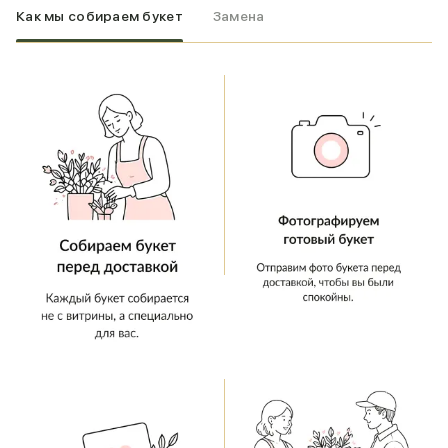
Как мы собираем букет
Замена