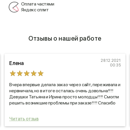
Оплата частями
Яндекс сплит
Отзывы о нашей работе
28.12.2021
Елена
00:35
Вчера впервые делала заказ через сайт, переживала и
нервничала, но в итоге осталась очень довольна!!!!
Девушки Татьяна и Ирина просто молодцы!!!! Смогли
решить возникшие проблемы при заказе!!!! Спасибо
большое ?
Читать отзыв