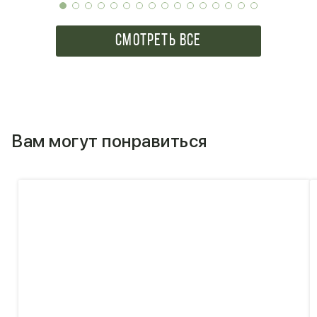
СМОТРЕТЬ ВСЕ
Вам могут понравиться