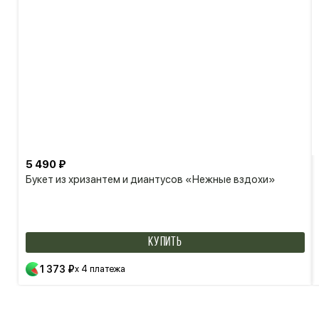
5 490 ₽
Букет из хризантем и диантусов «Нежные вздохи»
КУПИТЬ
1 373 ₽
x 4 платежа