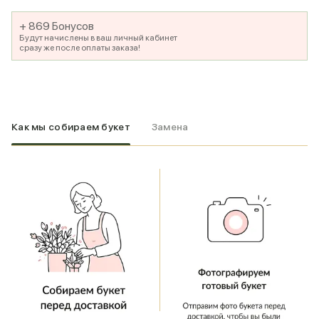
+ 869 Бонусов
Будут начислены в ваш личный кабинет
сразу же после оплаты заказа!
Как мы собираем букет
Замена