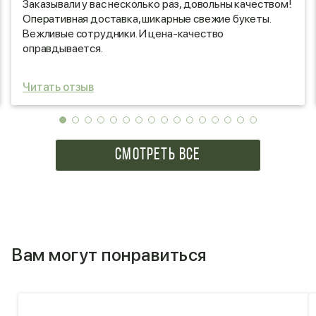
Заказывали у вас несколько раз, довольны качеством!
Оперативная доставка, шикарные свежие букеты.
Вежливые сотрудники. И цена-качество
оправдывается.
Читать отзыв
СМОТРЕТЬ ВСЕ
Вам могут понравиться