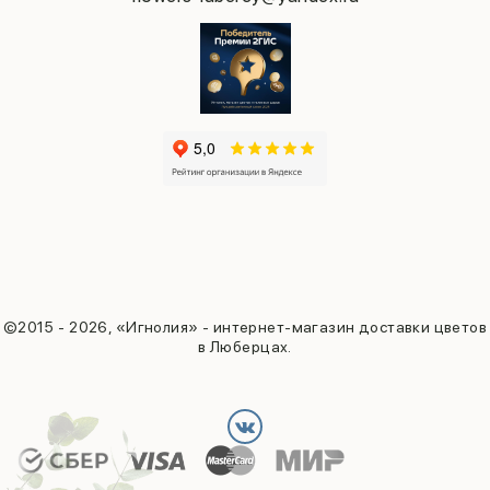
©2015 - 2026, «Игнолия» - интернет-магазин доставки цветов
в Люберцах.