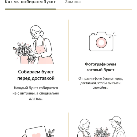
Как мы собираем букет
Замена