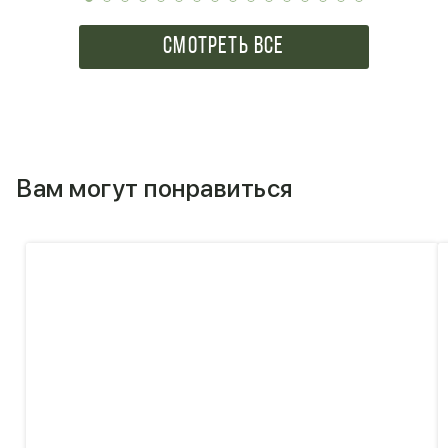
СМОТРЕТЬ ВСЕ
Вам могут понравиться