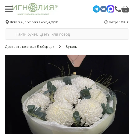
Люберцы, проспект Победы, 9/20
завтра с 09:00
>
Доставка цветов в Люберцах
Букеты