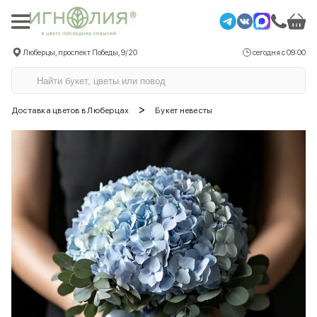
Люберцы, проспект Победы, 9/20
сегодня с 09:00
>
Доставка цветов в Люберцах
Букет невесты