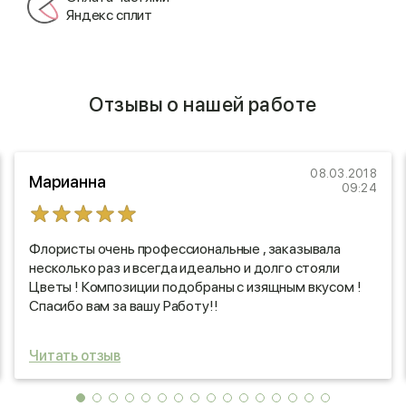
Яндекс сплит
Отзывы о нашей работе
08.03.2018
Марианна
09:24
Флористы очень профессиональные , заказывала
несколько раз и всегда идеально и долго стояли
Цветы ! Композиции подобраны с изящным вкусом !
Спасибо вам за вашу Работу!!
Читать отзыв