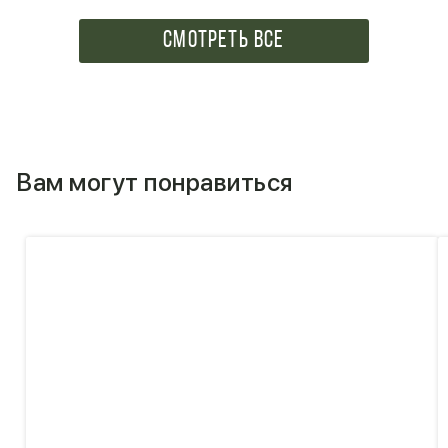
СМОТРЕТЬ ВСЕ
Вам могут понравиться